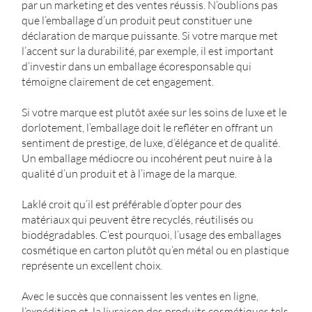
par un marketing et des ventes réussis. N’oublions pas
que l’emballage d’un produit peut constituer une
déclaration de marque puissante. Si votre marque met
l’accent sur la durabilité, par exemple, il est important
d’investir dans un emballage écoresponsable qui
témoigne clairement de cet engagement.
Si votre marque est plutôt axée sur les soins de luxe et le
dorlotement, l’emballage doit le refléter en offrant un
sentiment de prestige, de luxe, d’élégance et de qualité.
Un emballage médiocre ou incohérent peut nuire à la
qualité d’un produit et à l’image de la marque.
Laklé croit qu’il est préférable d’opter pour des
matériaux qui peuvent être recyclés, réutilisés ou
biodégradables. C’est pourquoi, l’usage des emballages
cosmétique en carton plutôt qu’en métal ou en plastique
représente un excellent choix.
Avec le succès que connaissent les ventes en ligne,
l’expédition et la livraison des produits cosmétiques tels