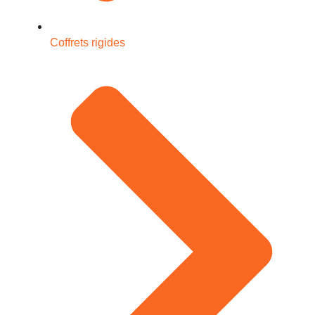
Coffrets rigides