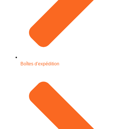
Boîtes d'expédition