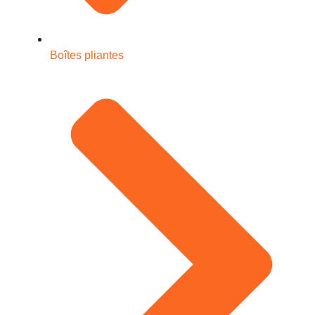
Boîtes pliantes