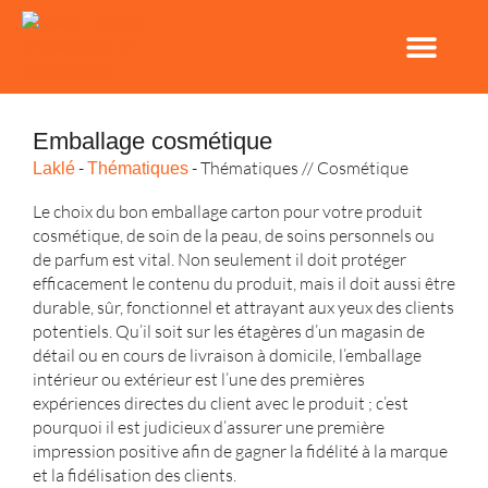
Emballage cosmétique
-
-
Thématiques // Cosmétique
Laklé
Thématiques
Le choix du bon emballage carton pour votre produit
cosmétique, de soin de la peau, de soins personnels ou
de parfum est vital. Non seulement il doit protéger
efficacement le contenu du produit, mais il doit aussi être
durable, sûr, fonctionnel et attrayant aux yeux des clients
potentiels. Qu’il soit sur les étagères d’un magasin de
détail ou en cours de livraison à domicile, l’emballage
intérieur ou extérieur est l’une des premières
expériences directes du client avec le produit ; c’est
pourquoi il est judicieux d’assurer une première
impression positive afin de gagner la fidélité à la marque
et la fidélisation des clients.