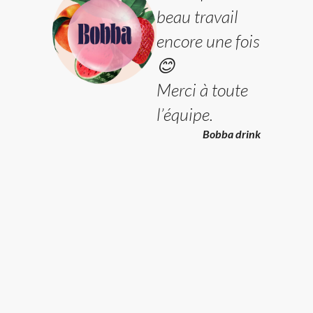
beau travail
encore une fois
😊
Merci à toute
l’équipe.
Bobba drink