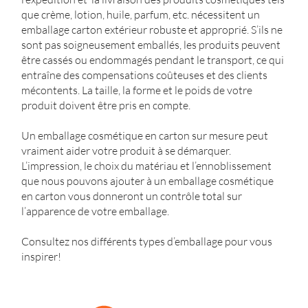
que crème, lotion, huile, parfum, etc. nécessitent un
emballage carton extérieur robuste et approprié. S’ils ne
sont pas soigneusement emballés, les produits peuvent
être cassés ou endommagés pendant le transport, ce qui
entraîne des compensations coûteuses et des clients
mécontents. La taille, la forme et le poids de votre
produit doivent être pris en compte.
Un emballage cosmétique en carton sur mesure peut
vraiment aider votre produit à se démarquer.
L’impression, le choix du matériau et l’ennoblissement
que nous pouvons ajouter à un emballage cosmétique
en carton vous donneront un contrôle total sur
l’apparence de votre emballage.
Consultez nos différents types d’emballage pour vous
inspirer!