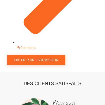
Présentoirs
OBTENIR UNE SOUMISSION
DES CLIENTS SATISFAITS
Wow quel