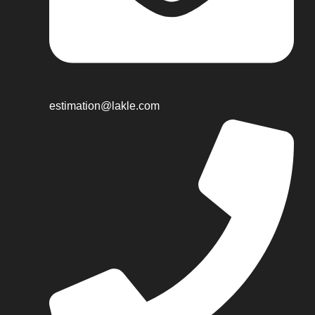
estimation@lakle.com