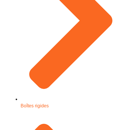
Boîtes rigides