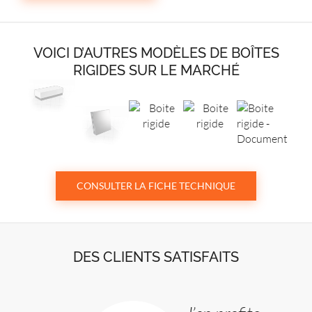
VOICI D’AUTRES MODÈLES DE BOÎTES
RIGIDES SUR LE MARCHÉ
CONSULTER LA FICHE TECHNIQUE
DES CLIENTS SATISFAITS