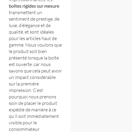
boîtes rigides sur mesure
transmettent un
sentiment de prestige, de
luxe, d’élégance et de
qualité, et sont idéales
pour les articles haut de
gamme.
Nous voulons que
le produit soit bien
présenté lorsque la boîte
est ouverte, car nous
savons que cela peut avoir
un impact considérable
sur la première
impression. C’est
pourquoi nous prenons
soin de placer le produit
expédié de manière à ce
qu’il soit immédiatement
visible pour le
consommateur.