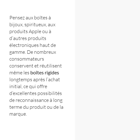
Pensez aux boîtes à
bijoux, spiritueux, aux
produits Apple ou à
d’autres produits
électroniques haut de
gamme. De nombreux
consommateurs
conservent et réutilisent
même les
boîtes rigides
longtemps après l’achat
initial, ce qui offre
d’excellentes possibilités
de reconnaissance à long
terme du produit ou de la
marque.