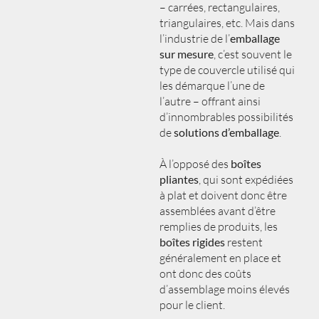
– carrées, rectangulaires,
triangulaires, etc. Mais dans
l’industrie de l’
emballage
sur mesure
, c’est souvent le
type de couvercle utilisé qui
les démarque l’une de
l’autre – offrant ainsi
d’innombrables possibilités
de
solutions d’emballage
.
À l’opposé des
boîtes
pliantes
, qui sont expédiées
à plat et doivent donc être
assemblées avant d’être
remplies de produits, les
boîtes rigides
restent
généralement en place et
ont donc des coûts
d’assemblage moins élevés
pour le client.