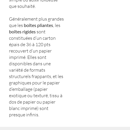
que souhaité.
Généralement plus grandes
que les
boîtes pliantes
, les
boîtes rigides
sont
constituées d’un carton
épais de 36 à 120 pts
recouvert d’un papier
imprimé. Elles sont
disponibles dans une
variété de formats
structurels frappants, et les
graphiques pour le papier
d’emballage (papier
exotique ou texturé, tissu à
dos de papier ou papier
blanc imprimé) sont
presque infinis.