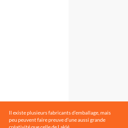
Il existe plusieurs fabricants d’emballage, mais
peu peuvent faire preuve d’une aussi grande
créativité que celle de Laklé.