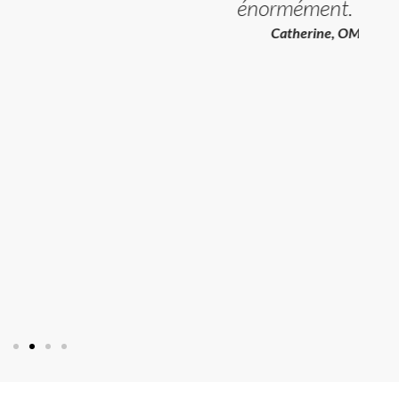
énormément.
Catherine, OMY