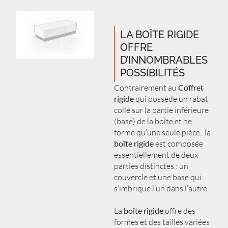
LA BOÎTE RIGIDE
OFFRE
D’INNOMBRABLES
POSSIBILITÉS
Contrairement au
Coffret
rigide
qui possède un rabat
collé sur la partie inférieure
(base) de la boîte et ne
forme qu’une seule pièce, la
boîte rigide
est composée
essentiellement de deux
parties distinctes : un
couvercle et une base qui
s’imbrique l’un dans l’autre.
La
boîte rigide
offre des
formes et des tailles variées